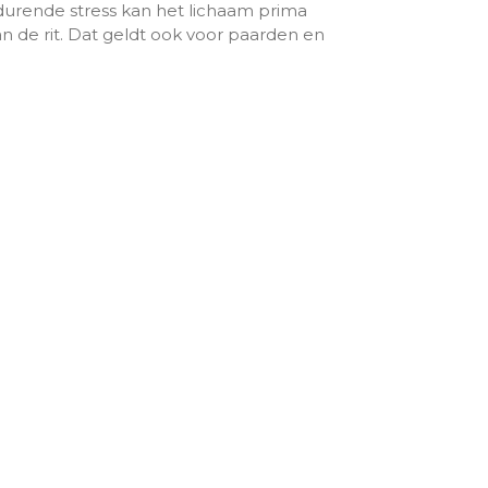
durende stress kan het lichaam prima
n de rit. Dat geldt ook voor paarden en