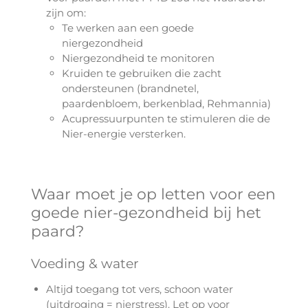
zijn om:
Te werken aan een goede
niergezondheid
Niergezondheid te monitoren
Kruiden te gebruiken die zacht
ondersteunen (brandnetel,
paardenbloem, berkenblad, Rehmannia)
Acupressuurpunten te stimuleren die de
Nier-energie versterken.
Waar moet je op letten voor een
goede nier-gezondheid bij het
paard?
Voeding & water
Altijd toegang tot vers, schoon water
(uitdroging = nierstress). Let op voor