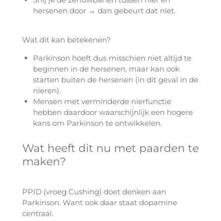
hersenen door → dan gebeurt dat níet.
Wat dit kan betekenen?
Parkinson hoeft dus misschien niet altijd te
beginnen in de hersenen, maar kan ook
starten buiten de hersenen (in dit geval in de
nieren).
Mensen met verminderde nierfunctie
hebben daardoor waarschijnlijk een hogere
kans om Parkinson te ontwikkelen.
Wat heeft dit nu met paarden te
maken?
PPID (vroeg Cushing) doet denken aan
Parkinson. Want ook daar staat dopamine
centraal.