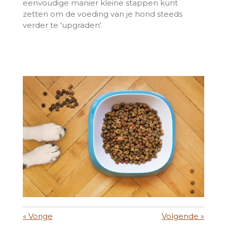
eenvoudige manier kleine stappen kunt
zetten om de voeding van je hond steeds
verder te 'upgraden'.
«
Vorige
Volgende
»