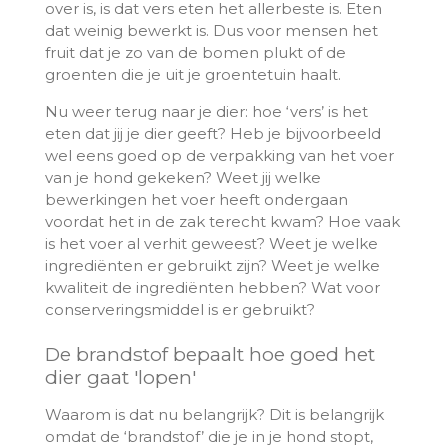
over is, is dat vers eten het allerbeste is. Eten
dat weinig bewerkt is. Dus voor mensen het
fruit dat je zo van de bomen plukt of de
groenten die je uit je groentetuin haalt.
Nu weer terug naar je dier: hoe ‘vers’ is het
eten dat jij je dier geeft? Heb je bijvoorbeeld
wel eens goed op de verpakking van het voer
van je hond gekeken? Weet jij welke
bewerkingen het voer heeft ondergaan
voordat het in de zak terecht kwam? Hoe vaak
is het voer al verhit geweest? Weet je welke
ingrediënten er gebruikt zijn? Weet je welke
kwaliteit de ingrediënten hebben? Wat voor
conserveringsmiddel is er gebruikt?
De brandstof bepaalt hoe goed het
dier gaat 'lopen'
Waarom is dat nu belangrijk? Dit is belangrijk
omdat de ‘brandstof’ die je in je hond stopt,